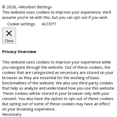
© 2026, «Mostbet Betting»
This website uses cookies to improve your experience. We'll
assume you're ok with this, but you can opt-out if you wish.
Cookie settings
ACCEPT
Close
Privacy Overview
This website uses cookies to improve your experience while
you navigate through the website. Out of these cookies, the
cookies that are categorized as necessary are stored on your
browser as they are essential for the working of basic
functionalities of the website. We also use third-party cookies
that help us analyze and understand how you use this website.
These cookies will be stored in your browser only with your
consent. You also have the option to opt-out of these cookies.
But opting out of some of these cookies may have an effect
on your browsing experience.
Necessary