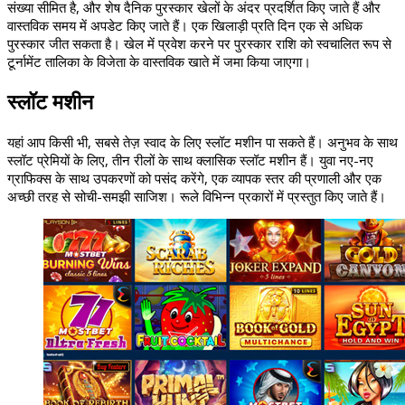
संख्या सीमित है, और शेष दैनिक पुरस्कार खेलों के अंदर प्रदर्शित किए जाते हैं और
वास्तविक समय में अपडेट किए जाते हैं। एक खिलाड़ी प्रति दिन एक से अधिक
पुरस्कार जीत सकता है। खेल में प्रवेश करने पर पुरस्कार राशि को स्वचालित रूप से
टूर्नामेंट तालिका के विजेता के वास्तविक खाते में जमा किया जाएगा।
स्लॉट मशीन
यहां आप किसी भी, सबसे तेज़ स्वाद के लिए स्लॉट मशीन पा सकते हैं। अनुभव के साथ
स्लॉट प्रेमियों के लिए, तीन रीलों के साथ क्लासिक स्लॉट मशीन हैं। युवा नए-नए
ग्राफिक्स के साथ उपकरणों को पसंद करेंगे, एक व्यापक स्तर की प्रणाली और एक
अच्छी तरह से सोची-समझी साजिश। रूले विभिन्न प्रकारों में प्रस्तुत किए जाते हैं।