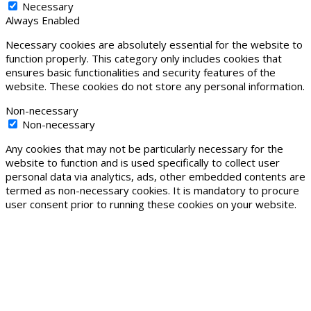
Necessary
Always Enabled
Necessary cookies are absolutely essential for the website to
function properly. This category only includes cookies that
ensures basic functionalities and security features of the
website. These cookies do not store any personal information.
Non-necessary
Non-necessary
Any cookies that may not be particularly necessary for the
website to function and is used specifically to collect user
personal data via analytics, ads, other embedded contents are
termed as non-necessary cookies. It is mandatory to procure
user consent prior to running these cookies on your website.