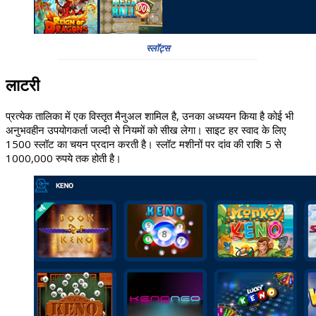
स्लॉट्स
लाटरी
प्रत्येक तालिका में एक विस्तृत मैनुअल शामिल है, उनका अध्ययन किया है कोई भी
अनुभवहीन उपयोगकर्ता जल्दी से नियमों को सीख लेगा। साइट हर स्वाद के लिए
1500 स्लॉट का चयन प्रदान करती है। स्लॉट मशीनों पर दांव की राशि 5 से
1000,000 रुपये तक होती है।