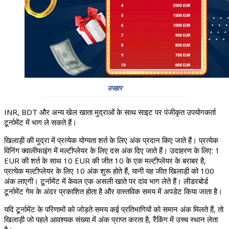
उपहार
INR, BDT और अन्य खेल खाता मुद्राओं के साथ साइट पर पंजीकृत उपयोगकर्ता
टूर्नामेंट में भाग ले सकते हैं।
खिलाड़ी की मुद्रा में प्रत्येक योग्यता शर्त के लिए अंक प्रदान किए जाते हैं। प्रत्येक
विनिंग क्वालीफाइंग में मल्टीप्लेयर के लिए दस अंक दिए जाते हैं। उदाहरण के लिए: 1
EUR की शर्त के साथ 10 EUR की जीत 10 के एक मल्टीप्लेयर के बराबर है,
प्रत्येक मल्टीप्लेयर के लिए 10 अंक शुरू होते हैं, यानी यह जीत खिलाड़ी को 100
अंक लाएगी। टूर्नामेंट में केवल एक असली खाते पर दांव भाग लेते हैं। लीडरबोर्ड
टूर्नामेंट गेम के अंदर प्रकाशित होता है और वास्तविक समय में अपडेट किया जाता है।
यदि टूर्नामेंट के परिणामों को जोड़ते समय कई प्रतिभागियों को समान अंक मिलते हैं, तो
खिलाड़ी जो पहले आवश्यक संख्या में अंक प्राप्त करता है, रैंकिंग में उच्च स्थान लेता