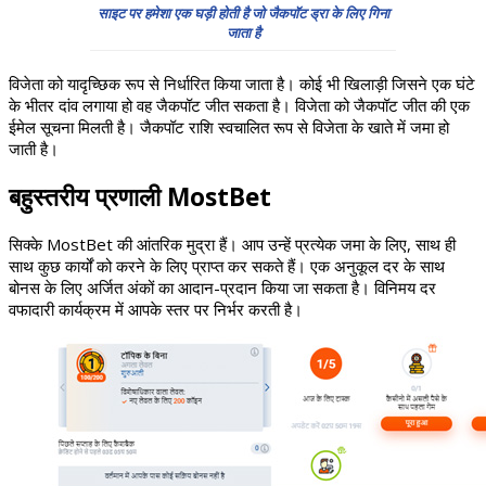
साइट पर हमेशा एक घड़ी होती है जो जैकपॉट ड्रा के लिए गिना
जाता है
विजेता को यादृच्छिक रूप से निर्धारित किया जाता है। कोई भी खिलाड़ी जिसने एक घंटे
के भीतर दांव लगाया हो वह जैकपॉट जीत सकता है। विजेता को जैकपॉट जीत की एक
ईमेल सूचना मिलती है। जैकपॉट राशि स्वचालित रूप से विजेता के खाते में जमा हो
जाती है।
बहुस्तरीय प्रणाली MostBet
सिक्के MostBet की आंतरिक मुद्रा हैं। आप उन्हें प्रत्येक जमा के लिए, साथ ही
साथ कुछ कार्यों को करने के लिए प्राप्त कर सकते हैं। एक अनुकूल दर के साथ
बोनस के लिए अर्जित अंकों का आदान-प्रदान किया जा सकता है। विनिमय दर
वफादारी कार्यक्रम में आपके स्तर पर निर्भर करती है।