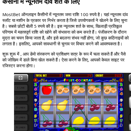
कैसीनो में न्यूनतम दाव शर्त के लिए
MostBet ऑनलाइन कैसीनो में न्यूनतम जमा राशि 100 रुपये है। यहां न्यूनतम दांव
स्लॉट या मशीन के प्रकार पर निर्भर करता है जिसे उपयोगकर्ता ने खेलने के लिए चुना
है। सबसे छोटी बोली 5 रुपये की है। इस न्यूनतम शर्त के साथ, खिलाड़ी प्रतिकूल
परिणाम में महत्वपूर्ण राशि को खोने की संभावना को कम करते हैं। पंजीकरण के दौरान
मुद्रा का चयन किया जाता है, और इसे बदलना संभव नहीं होगा, जो कुछ कठिनाइयों को
लगाता है। इसलिए, आपको सावधानी से चुनाव पर विचार करने की आवश्यकता है।
शुरू शुरू में , आप डेमो संस्करण को प्रशिक्षण सत्र के रूप में चला सकते हैं और पैसे
को जोखिम में डाले बिना खेल सकते हैं। ऐसा करने के लिए, आपको केवल साइट पर
रजिस्टर करना होगा।